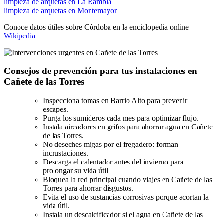
limpieza de arquetas en La Rambla
limpieza de arquetas en Montemayor
Conoce datos útiles sobre Córdoba en la enciclopedia online
Wikipedia
.
Consejos de prevención para tus instalaciones en
Cañete de las Torres
Inspecciona tomas en Barrio Alto para prevenir
escapes.
Purga los sumideros cada mes para optimizar flujo.
Instala aireadores en grifos para ahorrar agua en Cañete
de las Torres.
No deseches migas por el fregadero: forman
incrustaciones.
Descarga el calentador antes del invierno para
prolongar su vida útil.
Bloquea la red principal cuando viajes en Cañete de las
Torres para ahorrar disgustos.
Evita el uso de sustancias corrosivas porque acortan la
vida útil.
Instala un descalcificador si el agua en Cañete de las