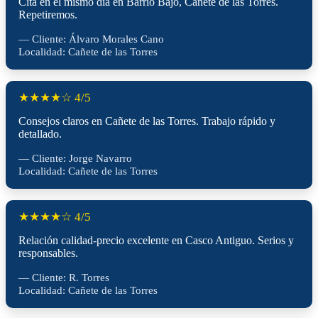
Cita en el mismo día en Barrio Bajo, Cañete de las Torres.
Repetiremos.
— Cliente: Álvaro Morales Cano
Localidad: Cañete de las Torres
★★★★☆ 4/5
Consejos claros en Cañete de las Torres. Trabajo rápido y
detallado.
— Cliente: Jorge Navarro
Localidad: Cañete de las Torres
★★★★☆ 4/5
Relación calidad-precio excelente en Casco Antiguo. Serios y
responsables.
— Cliente: R. Torres
Localidad: Cañete de las Torres