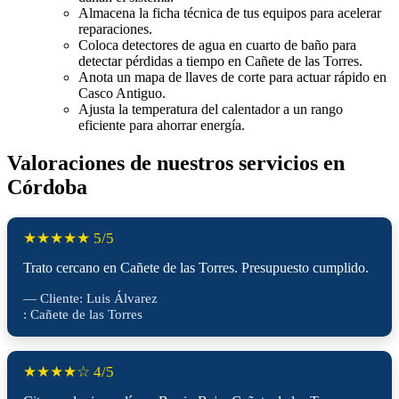
Almacena la ficha técnica de tus equipos para acelerar
reparaciones.
Coloca detectores de agua en cuarto de baño para
detectar pérdidas a tiempo en Cañete de las Torres.
Anota un mapa de llaves de corte para actuar rápido en
Casco Antiguo.
Ajusta la temperatura del calentador a un rango
eficiente para ahorrar energía.
Valoraciones de nuestros servicios en
Córdoba
★★★★★ 5/5
Trato cercano en Cañete de las Torres. Presupuesto cumplido.
— Cliente: Luis Álvarez
: Cañete de las Torres
★★★★☆ 4/5