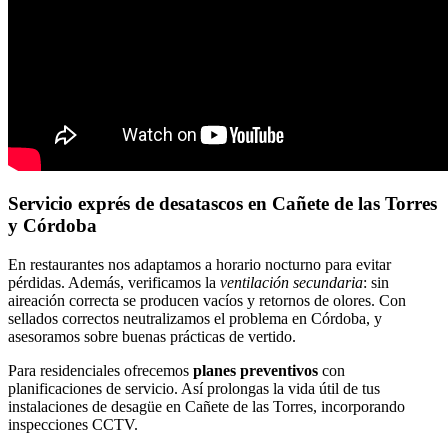
Servicio exprés de
desatascos
en Cañete de las Torres
y Córdoba
En restaurantes nos adaptamos a horario nocturno para evitar
pérdidas. Además, verificamos la
ventilación secundaria
: sin
aireación correcta se producen vacíos y retornos de olores. Con
sellados correctos neutralizamos el problema en Córdoba, y
asesoramos sobre buenas prácticas de vertido.
Para residenciales ofrecemos
planes preventivos
con
planificaciones de servicio. Así prolongas la vida útil de tus
instalaciones de desagüe en Cañete de las Torres, incorporando
inspecciones CCTV.