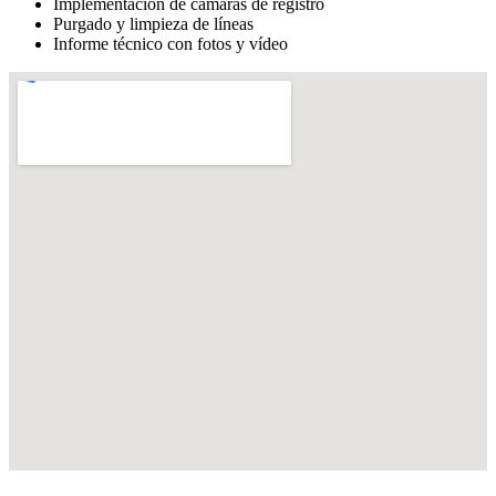
Implementación de cámaras de registro
Purgado y limpieza de líneas
Informe técnico con fotos y vídeo