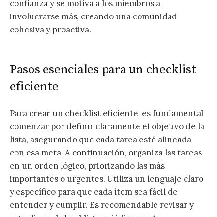
confianza y se motiva a los miembros a
involucrarse más, creando una comunidad
cohesiva y proactiva.
Pasos esenciales para un checklist
eficiente
Para crear un checklist eficiente, es fundamental
comenzar por definir claramente el objetivo de la
lista, asegurando que cada tarea esté alineada
con esa meta. A continuación, organiza las tareas
en un orden lógico, priorizando las más
importantes o urgentes. Utiliza un lenguaje claro
y específico para que cada ítem sea fácil de
entender y cumplir. Es recomendable revisar y