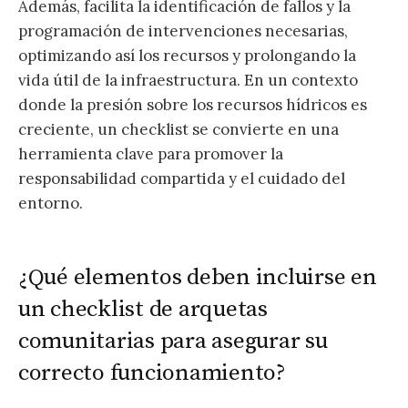
Además, facilita la identificación de fallos y la
programación de intervenciones necesarias,
optimizando así los recursos y prolongando la
vida útil de la infraestructura. En un contexto
donde la presión sobre los recursos hídricos es
creciente, un checklist se convierte en una
herramienta clave para promover la
responsabilidad compartida y el cuidado del
entorno.
¿Qué elementos deben incluirse en
un checklist de arquetas
comunitarias para asegurar su
correcto funcionamiento?