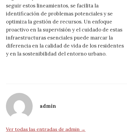
seguir estos lineamientos, se facilita la
identificación de problemas potenciales y se
optimiza la gestión de recursos. Un enfoque
proactivo en la supervisión y el cuidado de estas
infraestructuras esenciales puede marcar la
diferencia en la calidad de vida de los residentes
y en la sostenibilidad del entorno urbano.
admin
Ver todas las entradas de admin →