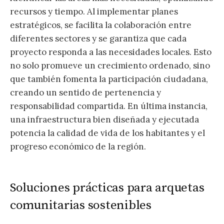
recursos y tiempo. Al implementar planes
estratégicos, se facilita la colaboración entre
diferentes sectores y se garantiza que cada
proyecto responda a las necesidades locales. Esto
no solo promueve un crecimiento ordenado, sino
que también fomenta la participación ciudadana,
creando un sentido de pertenencia y
responsabilidad compartida. En última instancia,
una infraestructura bien diseñada y ejecutada
potencia la calidad de vida de los habitantes y el
progreso económico de la región.
Soluciones prácticas para arquetas
comunitarias sostenibles