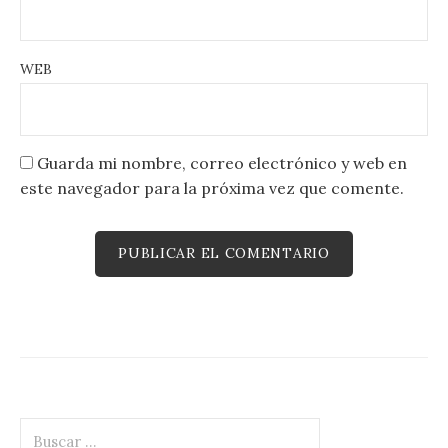
WEB
Guarda mi nombre, correo electrónico y web en
este navegador para la próxima vez que comente.
Buscar: