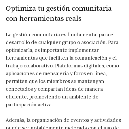
Optimiza tu gestión comunitaria
con herramientas reals
La gestión comunitaria es fundamental para el
desarrollo de cualquier grupo o asociación. Para
optimizarla, es importante implementar
herramientas que faciliten la comunicación y el
trabajo colaborativo. Plataformas digitales, como
aplicaciones de mensajería y foros en línea,
permiten que los miembros se mantengan
conectados y compartan ideas de manera
eficiente, promoviendo un ambiente de
participación activa.
Además, la organización de eventos y actividades
puede ser notablemente mejorada con el uso de