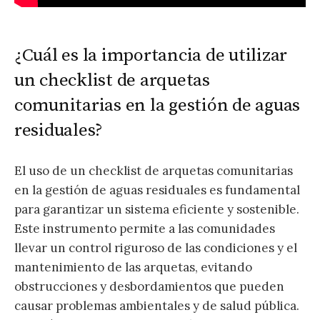
¿Cuál es la importancia de utilizar
un checklist de arquetas
comunitarias en la gestión de aguas
residuales?
El uso de un checklist de arquetas comunitarias
en la gestión de aguas residuales es fundamental
para garantizar un sistema eficiente y sostenible.
Este instrumento permite a las comunidades
llevar un control riguroso de las condiciones y el
mantenimiento de las arquetas, evitando
obstrucciones y desbordamientos que pueden
causar problemas ambientales y de salud pública.