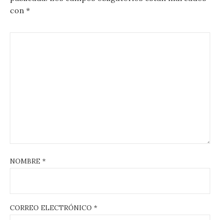
con
*
NOMBRE
*
CORREO ELECTRÓNICO
*