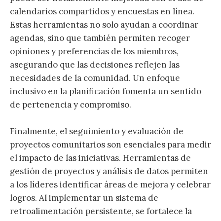
calendarios compartidos y encuestas en línea.
Estas herramientas no solo ayudan a coordinar
agendas, sino que también permiten recoger
opiniones y preferencias de los miembros,
asegurando que las decisiones reflejen las
necesidades de la comunidad. Un enfoque
inclusivo en la planificación fomenta un sentido
de pertenencia y compromiso.
Finalmente, el seguimiento y evaluación de
proyectos comunitarios son esenciales para medir
el impacto de las iniciativas. Herramientas de
gestión de proyectos y análisis de datos permiten
a los líderes identificar áreas de mejora y celebrar
logros. Al implementar un sistema de
retroalimentación persistente, se fortalece la