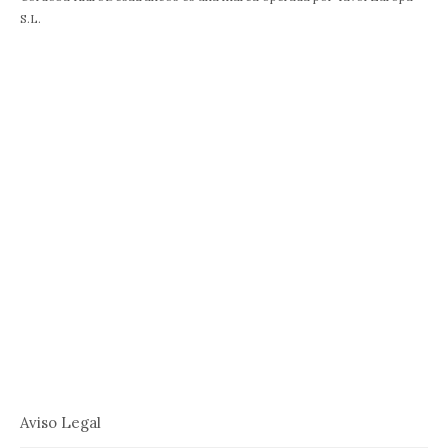
S.L.
Aviso Legal