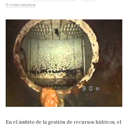
0 comentarios
En el ámbito de la gestión de recursos hídricos, el