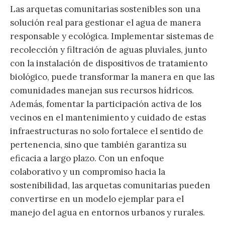
Las arquetas comunitarias sostenibles son una
solución real para gestionar el agua de manera
responsable y ecológica. Implementar sistemas de
recolección y filtración de aguas pluviales, junto
con la instalación de dispositivos de tratamiento
biológico, puede transformar la manera en que las
comunidades manejan sus recursos hídricos.
Además, fomentar la participación activa de los
vecinos en el mantenimiento y cuidado de estas
infraestructuras no solo fortalece el sentido de
pertenencia, sino que también garantiza su
eficacia a largo plazo. Con un enfoque
colaborativo y un compromiso hacia la
sostenibilidad, las arquetas comunitarias pueden
convertirse en un modelo ejemplar para el
manejo del agua en entornos urbanos y rurales.