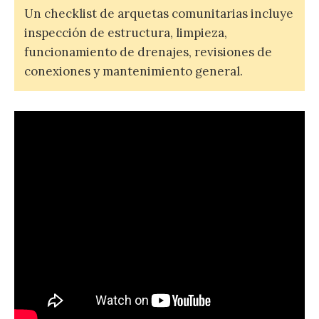
Un checklist de arquetas comunitarias incluye
inspección de estructura, limpieza,
funcionamiento de drenajes, revisiones de
conexiones y mantenimiento general.