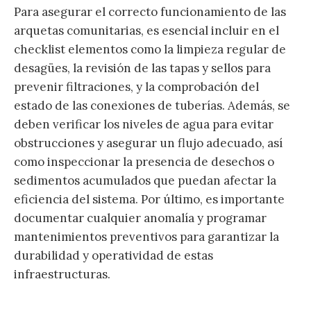
Para asegurar el correcto funcionamiento de las
arquetas comunitarias, es esencial incluir en el
checklist elementos como la limpieza regular de
desagües, la revisión de las tapas y sellos para
prevenir filtraciones, y la comprobación del
estado de las conexiones de tuberías. Además, se
deben verificar los niveles de agua para evitar
obstrucciones y asegurar un flujo adecuado, así
como inspeccionar la presencia de desechos o
sedimentos acumulados que puedan afectar la
eficiencia del sistema. Por último, es importante
documentar cualquier anomalía y programar
mantenimientos preventivos para garantizar la
durabilidad y operatividad de estas
infraestructuras.