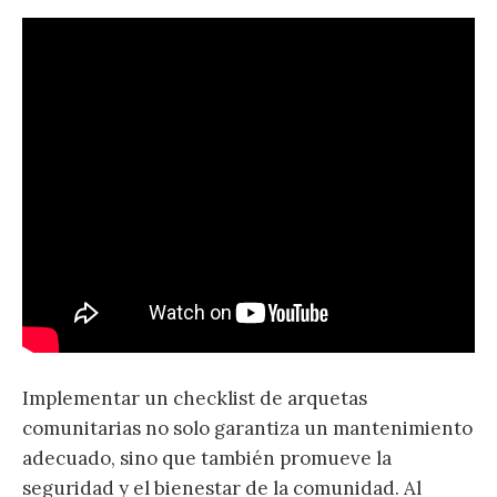
Implementar un checklist de arquetas
comunitarias no solo garantiza un mantenimiento
adecuado, sino que también promueve la
seguridad y el bienestar de la comunidad. Al