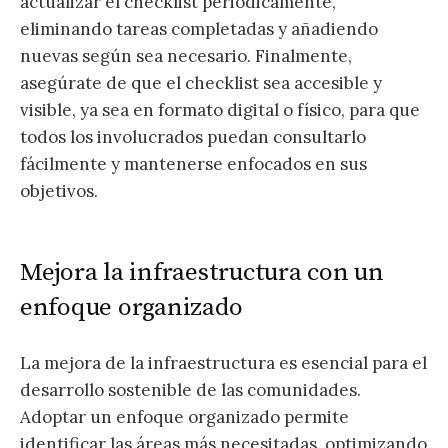
actualizar el checklist periódicamente,
eliminando tareas completadas y añadiendo
nuevas según sea necesario. Finalmente,
asegúrate de que el checklist sea accesible y
visible, ya sea en formato digital o físico, para que
todos los involucrados puedan consultarlo
fácilmente y mantenerse enfocados en sus
objetivos.
Mejora la infraestructura con un
enfoque organizado
La mejora de la infraestructura es esencial para el
desarrollo sostenible de las comunidades.
Adoptar un enfoque organizado permite
identificar las áreas más necesitadas, optimizando