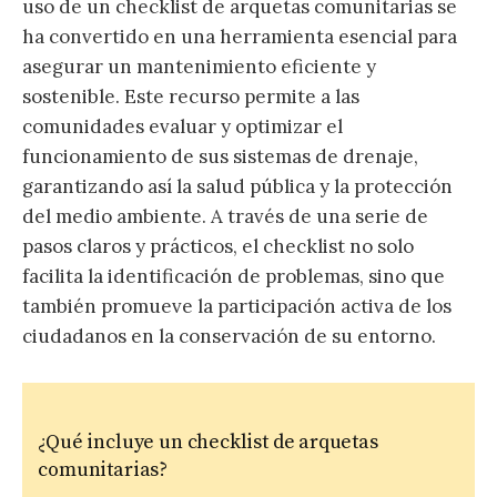
uso de un checklist de arquetas comunitarias se
ha convertido en una herramienta esencial para
asegurar un mantenimiento eficiente y
sostenible. Este recurso permite a las
comunidades evaluar y optimizar el
funcionamiento de sus sistemas de drenaje,
garantizando así la salud pública y la protección
del medio ambiente. A través de una serie de
pasos claros y prácticos, el checklist no solo
facilita la identificación de problemas, sino que
también promueve la participación activa de los
ciudadanos en la conservación de su entorno.
¿Qué incluye un checklist de arquetas
comunitarias?