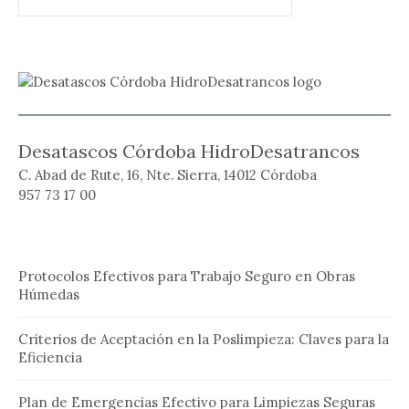
Desatascos Córdoba HidroDesatrancos
C. Abad de Rute, 16, Nte. Sierra, 14012 Córdoba
957 73 17 00
Protocolos Efectivos para Trabajo Seguro en Obras
Húmedas
Criterios de Aceptación en la Poslimpieza: Claves para la
Eficiencia
Plan de Emergencias Efectivo para Limpiezas Seguras