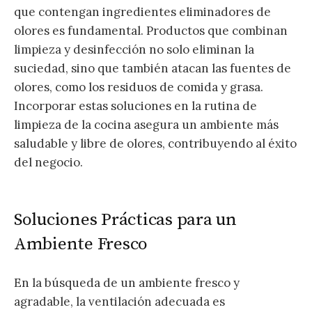
que contengan ingredientes eliminadores de
olores es fundamental. Productos que combinan
limpieza y desinfección no solo eliminan la
suciedad, sino que también atacan las fuentes de
olores, como los residuos de comida y grasa.
Incorporar estas soluciones en la rutina de
limpieza de la cocina asegura un ambiente más
saludable y libre de olores, contribuyendo al éxito
del negocio.
Soluciones Prácticas para un
Ambiente Fresco
En la búsqueda de un ambiente fresco y
agradable, la ventilación adecuada es