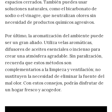
espacios cerrados. También puedes usar
soluciones naturales, como el bicarbonato de
sodio o el vinagre, que neutralizan olores sin
necesidad de productos químicos agresivos.
Por último, la aromatización del ambiente puede
ser un gran aliado. Utiliza velas aromáticas,
difusores de aceites esenciales o incienso para
crear una atmósfera agradable. Sin paralización,
recuerda que estos métodos son
complementarios a la limpieza y ventilación; no
sustituyen la necesidad de eliminar la fuente del
mal olor. Con estos consejos, podrás disfrutar de
un hogar fresco y acogedor.