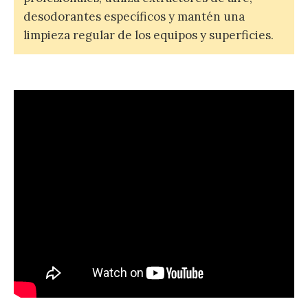
desodorantes específicos y mantén una
limpieza regular de los equipos y superficies.