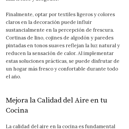
Finalmente, optar por textiles ligeros y colores
claros en la decoración puede influir
sustancialmente en la percepción de frescura.
Cortinas de lino, cojines de algodón y paredes
pintadas en tonos suaves reflejan la luz natural y
reducen la sensación de calor. Al implementar
estas soluciones prácticas, se puede disfrutar de
un hogar más fresco y confortable durante todo
el año.
Mejora la Calidad del Aire en tu
Cocina
La calidad del aire en la cocina es fundamental