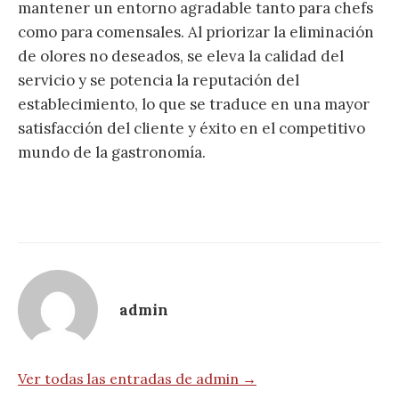
mantener un entorno agradable tanto para chefs
como para comensales. Al priorizar la eliminación
de olores no deseados, se eleva la calidad del
servicio y se potencia la reputación del
establecimiento, lo que se traduce en una mayor
satisfacción del cliente y éxito en el competitivo
mundo de la gastronomía.
admin
Ver todas las entradas de admin →