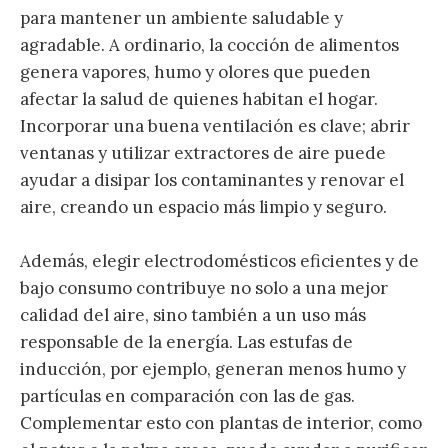
para mantener un ambiente saludable y
agradable. A ordinario, la cocción de alimentos
genera vapores, humo y olores que pueden
afectar la salud de quienes habitan el hogar.
Incorporar una buena ventilación es clave; abrir
ventanas y utilizar extractores de aire puede
ayudar a disipar los contaminantes y renovar el
aire, creando un espacio más limpio y seguro.
Además, elegir electrodomésticos eficientes y de
bajo consumo contribuye no solo a una mejor
calidad del aire, sino también a un uso más
responsable de la energía. Las estufas de
inducción, por ejemplo, generan menos humo y
partículas en comparación con las de gas.
Complementar esto con plantas de interior, como