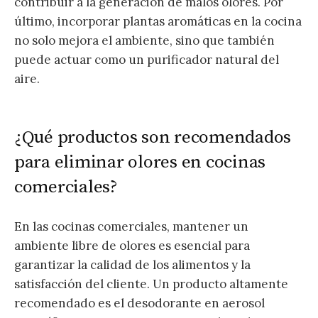
contribuir a la generación de malos olores. Por
último, incorporar plantas aromáticas en la cocina
no solo mejora el ambiente, sino que también
puede actuar como un purificador natural del
aire.
¿Qué productos son recomendados
para eliminar olores en cocinas
comerciales?
En las cocinas comerciales, mantener un
ambiente libre de olores es esencial para
garantizar la calidad de los alimentos y la
satisfacción del cliente. Un producto altamente
recomendado es el desodorante en aerosol