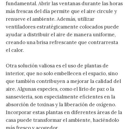
fundamental. Abrir las ventanas durante las horas
más frescas del día permite que el aire circule y
renueve el ambiente. Además, utilizar
ventiladores estratégicamente colocados puede
ayudar a distribuir el aire de manera uniforme,
creando una brisa refrescante que contrarresta
el calor.
Otra solución valiosa es el uso de plantas de
interior, que no solo embellecen el espacio, sino
que también contribuyen a mejorar la calidad del
aire. Algunas especies, como el lirio de paz o la
sansevieria, son especialmente eficientes en la
absorción de toxinas y la liberación de oxígeno.
Incorporar estas plantas en diferentes áreas de la
casa puede transformar el ambiente, haciéndolo
más fresco y acogedor.