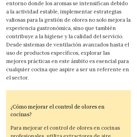
entorno donde los aromas se intensifican debido
a la actividad estable, implementar estrategias
valiosas para la gestión de olores no solo mejora la
experiencia gastronómica, sino que también
contribuye a la higiene y la calidad del servicio.
Desde sistemas de ventilación avanzados hasta el
uso de productos específicos, explorar las
mejores prácticas en este ámbito es esencial para
cualquier cocina que aspire a ser un referente en
el sector.
¿Cómo mejorar el control de olores en
cocinas?
Para mejorar el control de olores en cocinas
profesionales, utiliza extractores de aire,