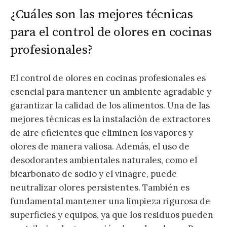
¿Cuáles son las mejores técnicas
para el control de olores en cocinas
profesionales?
El control de olores en cocinas profesionales es
esencial para mantener un ambiente agradable y
garantizar la calidad de los alimentos. Una de las
mejores técnicas es la instalación de extractores
de aire eficientes que eliminen los vapores y
olores de manera valiosa. Además, el uso de
desodorantes ambientales naturales, como el
bicarbonato de sodio y el vinagre, puede
neutralizar olores persistentes. También es
fundamental mantener una limpieza rigurosa de
superficies y equipos, ya que los residuos pueden