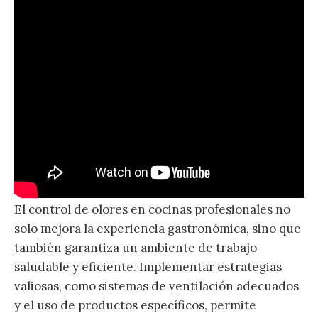
El control de olores en cocinas profesionales no
solo mejora la experiencia gastronómica, sino que
también garantiza un ambiente de trabajo
saludable y eficiente. Implementar estrategias
valiosas, como sistemas de ventilación adecuados
y el uso de productos específicos, permite