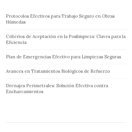
Protocolos Efectivos para Trabajo Seguro en Obras
Húmedas
Criterios de Aceptación en la Poslimpieza: Claves para la
Eficiencia
Plan de Emergencias Efectivo para Limpiezas Seguras
Avances en Tratamientos Biológicos de Refuerzo
Drenajes Perimetrales: Solución Efectiva contra
Encharcamientos