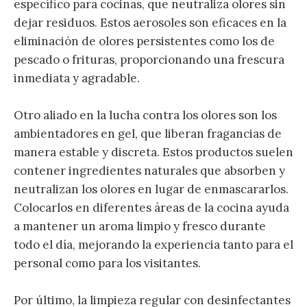
específico para cocinas, que neutraliza olores sin
dejar residuos. Estos aerosoles son eficaces en la
eliminación de olores persistentes como los de
pescado o frituras, proporcionando una frescura
inmediata y agradable.
Otro aliado en la lucha contra los olores son los
ambientadores en gel, que liberan fragancias de
manera estable y discreta. Estos productos suelen
contener ingredientes naturales que absorben y
neutralizan los olores en lugar de enmascararlos.
Colocarlos en diferentes áreas de la cocina ayuda
a mantener un aroma limpio y fresco durante
todo el día, mejorando la experiencia tanto para el
personal como para los visitantes.
Por último, la limpieza regular con desinfectantes