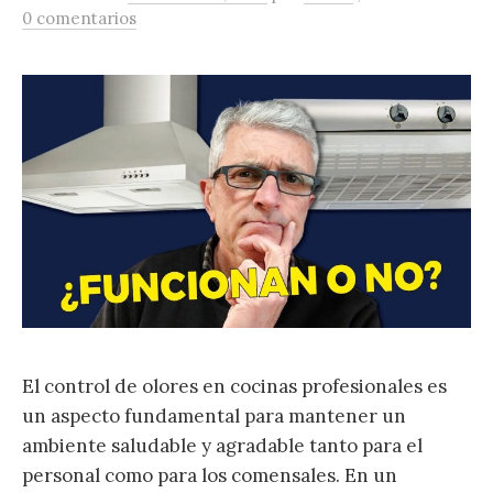
0 comentarios
El control de olores en cocinas profesionales es
un aspecto fundamental para mantener un
ambiente saludable y agradable tanto para el
personal como para los comensales. En un