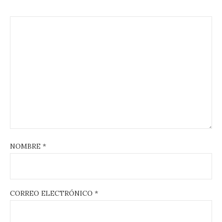
NOMBRE
*
CORREO ELECTRÓNICO
*