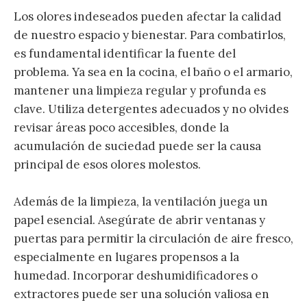
Los olores indeseados pueden afectar la calidad
de nuestro espacio y bienestar. Para combatirlos,
es fundamental identificar la fuente del
problema. Ya sea en la cocina, el baño o el armario,
mantener una limpieza regular y profunda es
clave. Utiliza detergentes adecuados y no olvides
revisar áreas poco accesibles, donde la
acumulación de suciedad puede ser la causa
principal de esos olores molestos.
Además de la limpieza, la ventilación juega un
papel esencial. Asegúrate de abrir ventanas y
puertas para permitir la circulación de aire fresco,
especialmente en lugares propensos a la
humedad. Incorporar deshumidificadores o
extractores puede ser una solución valiosa en