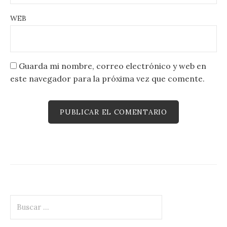
WEB
Guarda mi nombre, correo electrónico y web en
este navegador para la próxima vez que comente.
Buscar: