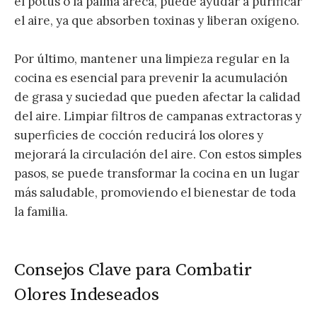
el potus o la palma areca, puede ayudar a purificar
el aire, ya que absorben toxinas y liberan oxígeno.
Por último, mantener una limpieza regular en la
cocina es esencial para prevenir la acumulación
de grasa y suciedad que pueden afectar la calidad
del aire. Limpiar filtros de campanas extractoras y
superficies de cocción reducirá los olores y
mejorará la circulación del aire. Con estos simples
pasos, se puede transformar la cocina en un lugar
más saludable, promoviendo el bienestar de toda
la familia.
Consejos Clave para Combatir
Olores Indeseados