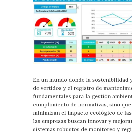
En un mundo donde la sostenibilidad y 
de vertidos y el registro de mantenim
fundamentales para la gestión ambienta
cumplimiento de normativas, sino que
minimizan el impacto ecológico de las
las empresas buscan innovar y mejora
sistemas robustos de monitoreo y regis