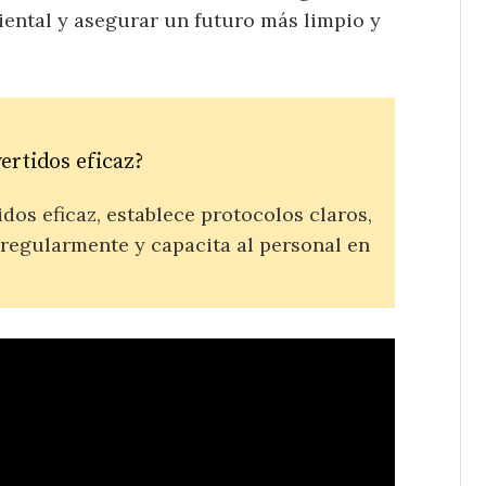
ental y asegurar un futuro más limpio y
rtidos eficaz?
dos eficaz, establece protocolos claros,
 regularmente y capacita al personal en