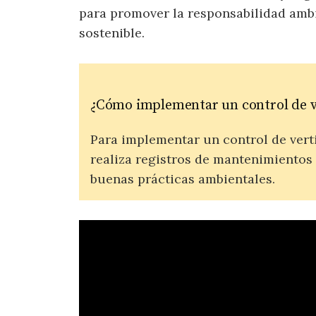
para promover la responsabilidad ambi
sostenible.
¿Cómo implementar un control de ve
Para implementar un control de verti
realiza registros de mantenimientos
buenas prácticas ambientales.