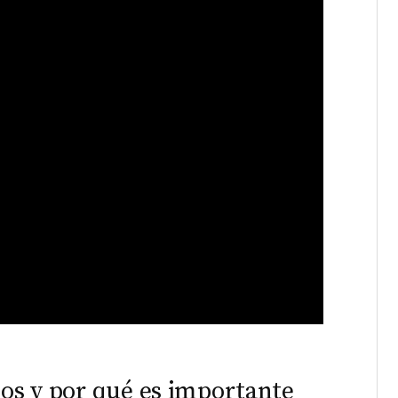
dos y por qué es importante