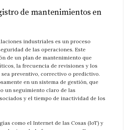
egistro de mantenimientos en
alaciones industriales es un proceso
 seguridad de las operaciones. Este
ón de un plan de mantenimiento que
ticos, la frecuencia de revisiones y los
sea preventivo, correctivo o predictivo.
samente en un sistema de gestión, que
do un seguimiento claro de las
asociados y el tiempo de inactividad de los
ías como el Internet de las Cosas (IoT) y