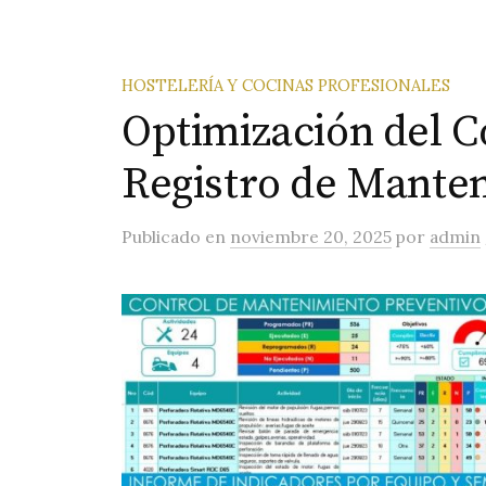
HOSTELERÍA Y COCINAS PROFESIONALES
Optimización del C
Registro de Mante
Publicado
en
noviembre 20, 2025
por
admin