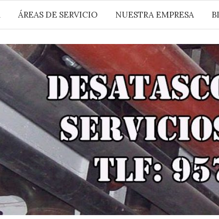
A
ÁREAS DE SERVICIO
NUESTRA EMPRESA
B