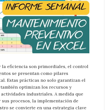
la eficiencia son primordiales, el control
ientos se presentan como pilares
l. Estas prácticas no solo garantizan el
 también optimizan los recursos y
 actividades industriales. A medida que
r sus procesos, la implementación de
tro se convierte en una estrategia clave