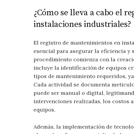
¿Cómo se lleva a cabo el r
instalaciones industriales?
El registro de mantenimientos en inst
esencial para asegurar la eficiencia y
procedimiento comienza con la creaci
incluye la identificación de equipos crí
tipos de mantenimiento requeridos, ya 
Cada actividad se documenta meticulo
puede ser manual o digital, legitiman
intervenciones realizadas, los costos 
equipos.
Además, la implementación de tecnolog