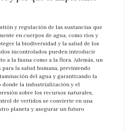
gestión y regulación de las sustancias que
lmente en cuerpos de agua, como ríos y
teger la biodiversidad y la salud de los
tidos incontrolados pueden introducir
o a la fauna como a la flora. Además, un
s para la salud humana, previniendo
taminación del agua y garantizando la
donde la industrialización y el
resión sobre los recursos naturales,
ntrol de vertidos se convierte en una
tro planeta y asegurar un futuro