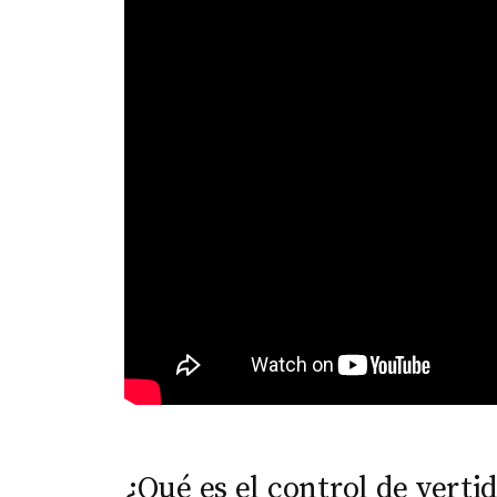
¿Qué es el control de verti