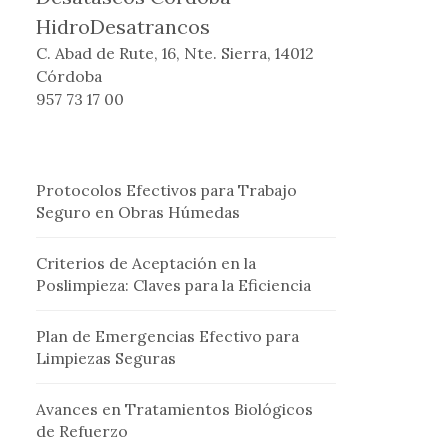
HidroDesatrancos
C. Abad de Rute, 16, Nte. Sierra, 14012
Córdoba
957 73 17 00
Protocolos Efectivos para Trabajo
Seguro en Obras Húmedas
Criterios de Aceptación en la
Poslimpieza: Claves para la Eficiencia
Plan de Emergencias Efectivo para
Limpiezas Seguras
Avances en Tratamientos Biológicos
de Refuerzo