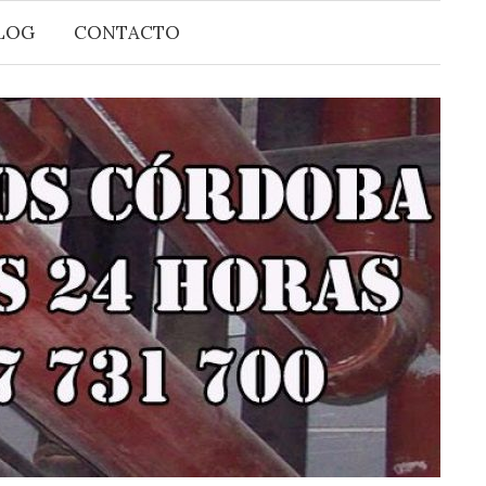
Buscar:
LOG
CONTACTO