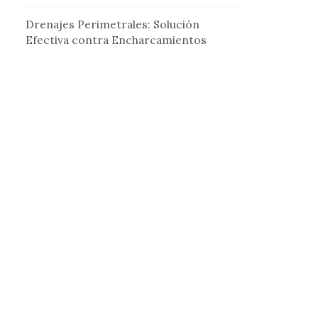
Drenajes Perimetrales: Solución
Efectiva contra Encharcamientos