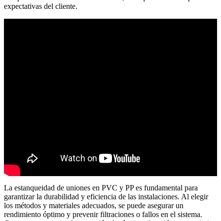
expectativas del cliente.
La estanqueidad de uniones en PVC y PP es fundamental para
garantizar la durabilidad y eficiencia de las instalaciones. Al elegir
los métodos y materiales adecuados, se puede asegurar un
rendimiento óptimo y prevenir filtraciones o fallos en el sistema.