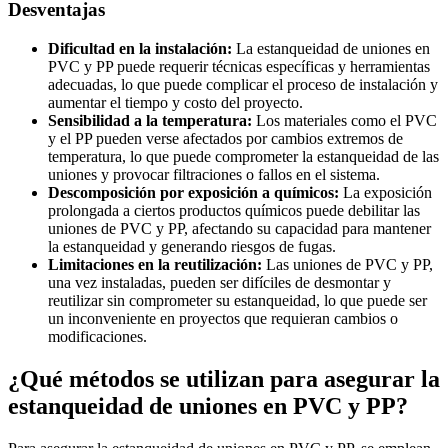
Desventajas
Dificultad en la instalación:
La estanqueidad de uniones en
PVC y PP puede requerir técnicas específicas y herramientas
adecuadas, lo que puede complicar el proceso de instalación y
aumentar el tiempo y costo del proyecto.
Sensibilidad a la temperatura:
Los materiales como el PVC
y el PP pueden verse afectados por cambios extremos de
temperatura, lo que puede comprometer la estanqueidad de las
uniones y provocar filtraciones o fallos en el sistema.
Descomposición por exposición a químicos:
La exposición
prolongada a ciertos productos químicos puede debilitar las
uniones de PVC y PP, afectando su capacidad para mantener
la estanqueidad y generando riesgos de fugas.
Limitaciones en la reutilización:
Las uniones de PVC y PP,
una vez instaladas, pueden ser difíciles de desmontar y
reutilizar sin comprometer su estanqueidad, lo que puede ser
un inconveniente en proyectos que requieran cambios o
modificaciones.
¿Qué métodos se utilizan para asegurar la
estanqueidad de uniones en PVC y PP?