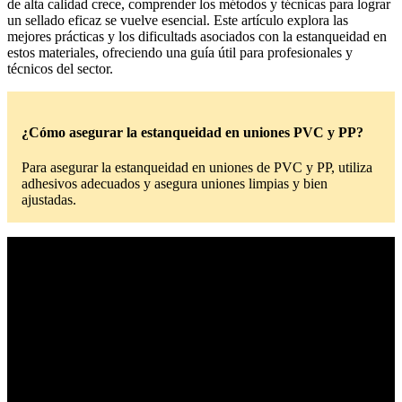
de alta calidad crece, comprender los métodos y técnicas para lograr
un sellado eficaz se vuelve esencial. Este artículo explora las
mejores prácticas y los dificultads asociados con la estanqueidad en
estos materiales, ofreciendo una guía útil para profesionales y
técnicos del sector.
¿Cómo asegurar la estanqueidad en uniones PVC y PP?
Para asegurar la estanqueidad en uniones de PVC y PP, utiliza
adhesivos adecuados y asegura uniones limpias y bien
ajustadas.