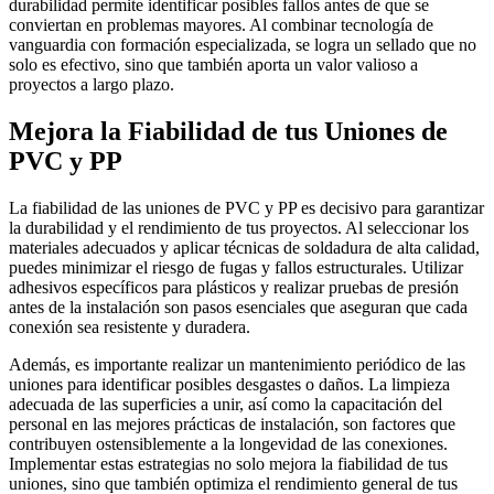
durabilidad permite identificar posibles fallos antes de que se
conviertan en problemas mayores. Al combinar tecnología de
vanguardia con formación especializada, se logra un sellado que no
solo es efectivo, sino que también aporta un valor valioso a
proyectos a largo plazo.
Mejora la Fiabilidad de tus Uniones de
PVC y PP
La fiabilidad de las uniones de PVC y PP es decisivo para garantizar
la durabilidad y el rendimiento de tus proyectos. Al seleccionar los
materiales adecuados y aplicar técnicas de soldadura de alta calidad,
puedes minimizar el riesgo de fugas y fallos estructurales. Utilizar
adhesivos específicos para plásticos y realizar pruebas de presión
antes de la instalación son pasos esenciales que aseguran que cada
conexión sea resistente y duradera.
Además, es importante realizar un mantenimiento periódico de las
uniones para identificar posibles desgastes o daños. La limpieza
adecuada de las superficies a unir, así como la capacitación del
personal en las mejores prácticas de instalación, son factores que
contribuyen ostensiblemente a la longevidad de las conexiones.
Implementar estas estrategias no solo mejora la fiabilidad de tus
uniones, sino que también optimiza el rendimiento general de tus