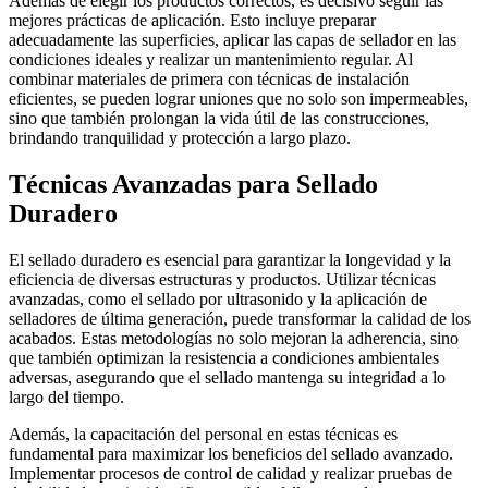
Además de elegir los productos correctos, es decisivo seguir las
mejores prácticas de aplicación. Esto incluye preparar
adecuadamente las superficies, aplicar las capas de sellador en las
condiciones ideales y realizar un mantenimiento regular. Al
combinar materiales de primera con técnicas de instalación
eficientes, se pueden lograr uniones que no solo son impermeables,
sino que también prolongan la vida útil de las construcciones,
brindando tranquilidad y protección a largo plazo.
Técnicas Avanzadas para Sellado
Duradero
El sellado duradero es esencial para garantizar la longevidad y la
eficiencia de diversas estructuras y productos. Utilizar técnicas
avanzadas, como el sellado por ultrasonido y la aplicación de
selladores de última generación, puede transformar la calidad de los
acabados. Estas metodologías no solo mejoran la adherencia, sino
que también optimizan la resistencia a condiciones ambientales
adversas, asegurando que el sellado mantenga su integridad a lo
largo del tiempo.
Además, la capacitación del personal en estas técnicas es
fundamental para maximizar los beneficios del sellado avanzado.
Implementar procesos de control de calidad y realizar pruebas de