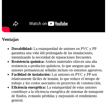
Ventajas
Durabilidad:
La estanqueidad de uniones en PVC y PP
garantiza una vida útil prolongada de las instalaciones,
minimizando la necesidad de reparaciones frecuentes.
Resistencia química:
Ambos materiales ofrecen una alta
resistencia a productos químicos, lo que asegura que las
uniones permanezcan selladas incluso en entornos agresivos.
Facilidad de instalación:
Las uniones en PVC y PP son
relativamente fáciles de instalar, lo que reduce el tiempo de
trabajo y los costos asociados en proyectos de construcción.
Eficiencia energética:
La estanqueidad de estas uniones
contribuye a la eficiencia energética de sistemas de transporte
de fluidos, evitando pérdidas y mejorando el rendimiento
general.