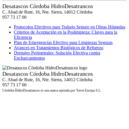
Desatascos Córdoba HidroDesatrancos
C. Abad de Rute, 16, Nte. Sierra, 14012 Córdoba
957 73 17 00
Protocolos Efectivos para Trabajo Seguro en Obras Húmedas
Criterios de Aceptación en la Poslimpieza: Claves para la
Eficiencia
Plan de Emergencias Efectivo para Limpiezas Seguras
Avances en Tratamientos Biológicos de Refuerzo
Drenajes Perimetrales: Solución Efectiva contra
Encharcamientos
Desatascos Córdoba HidroDesatrancos
C. Abad de Rute, 16, Nte. Sierra, 14012 Córdoba
957 73 17 00
Córdoba HidroDesatrancos es una marca operada por Yavoi Europa S.L.