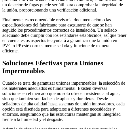
un detector de fugas puede ser útil para comprobar la integridad de
la unión, proporcionando una verificación adicional.
Finalmente, es recomendable revisar la documentación o las
especificaciones del fabricante para asegurarte de que se han
seguido los procedimientos correctos de instalación. Un sellado
adecuado debe cumplir con los estándares establecidos, así que tener
en cuenta estos aspectos te ayudará a garantizar que la unión en
PVC o PP esté correctamente sellada y funcione de manera
eficiente.
Soluciones Efectivas para Uniones
Impermeables
Cuando se trata de garantizar uniones impermeables, la selección de
los materiales adecuados es fundamental. Existen diversas
soluciones en el mercado que no solo ofrecen resistencia al agua,
sino que también son fáciles de aplicar y duraderas. Desde
selladores de alta calidad hasta sistemas de unión innovadores, cada
opción está diseñada para adaptarse a diferentes necesidades y
entornos, asegurando que las estructuras mantengan su integridad
frente a la humedad y el desgaste.