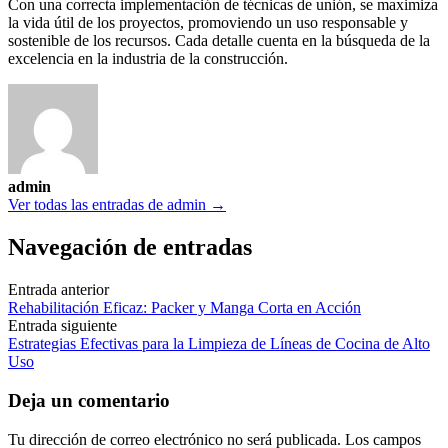
Con una correcta implementación de técnicas de unión, se maximiza
la vida útil de los proyectos, promoviendo un uso responsable y
sostenible de los recursos. Cada detalle cuenta en la búsqueda de la
excelencia en la industria de la construcción.
admin
Ver todas las entradas de admin →
Navegación de entradas
Entrada anterior
Rehabilitación Eficaz: Packer y Manga Corta en Acción
Entrada siguiente
Estrategias Efectivas para la Limpieza de Líneas de Cocina de Alto
Uso
Deja un comentario
Tu dirección de correo electrónico no será publicada.
Los campos