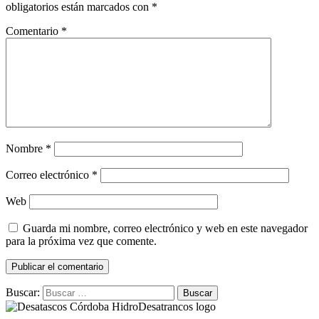
obligatorios están marcados con
*
Comentario
*
Nombre
*
Correo electrónico
*
Web
Guarda mi nombre, correo electrónico y web en este navegador
para la próxima vez que comente.
Buscar: