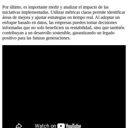
Por último, es importante medir y analizar el impacto de las
iniciativas implementadas. Utilizar métricas claras permite identificar
áreas de mejora y ajustar estrategias en tiempo real. Al adoptar un
enfoque basado en datos, las empresas pueden tomar decisiones
informadas que no solo beneficien su rentabilidad, sino que también
contribuyan a un desarrollo sostenible, garantizando un legado
positivo para las futuras generaciones.