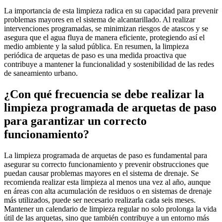
La importancia de esta limpieza radica en su capacidad para prevenir
problemas mayores en el sistema de alcantarillado. Al realizar
intervenciones programadas, se minimizan riesgos de atascos y se
asegura que el agua fluya de manera eficiente, protegiendo así el
medio ambiente y la salud pública. En resumen, la limpieza
periódica de arquetas de paso es una medida proactiva que
contribuye a mantener la funcionalidad y sostenibilidad de las redes
de saneamiento urbano.
¿Con qué frecuencia se debe realizar la
limpieza programada de arquetas de paso
para garantizar un correcto
funcionamiento?
La limpieza programada de arquetas de paso es fundamental para
asegurar su correcto funcionamiento y prevenir obstrucciones que
puedan causar problemas mayores en el sistema de drenaje. Se
recomienda realizar esta limpieza al menos una vez al año, aunque
en áreas con alta acumulación de residuos o en sistemas de drenaje
más utilizados, puede ser necesario realizarla cada seis meses.
Mantener un calendario de limpieza regular no solo prolonga la vida
útil de las arquetas, sino que también contribuye a un entorno más