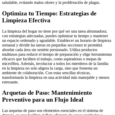
saludable, evitando malos olores y la proliferación de plagas.
Optimiza tu Tiempo: Estrategias de
Limpieza Efectiva
La limpieza del hogar no tiene por qué ser una tarea abrumadora;
con estrategias adecuadas, puedes optimizar tu tiempo y mantener
un espacio ordenado y agradable. Establecer un horario de limpieza
semanal y dividir las tareas en pequeñas secciones te permitirá
abordar cada área sin sentirte presionado. Utiliza productos
multiusos para reducir el tiempo de preparación y elige herramientas
eficaces que faciliten el trabajo, como aspiradoras o mopas de
microfibra. Además, involucrar a todos los miembros de la familia
en la limpieza no solo aligera la carga, sino que fomenta un
ambiente de colaboración. Con estas sencillas técnicas,
transformarás la limpieza en una actividad más manejable y menos
estresante.
Arquetas de Paso: Mantenimiento
Preventivo para un Flujo Ideal
Las arquetas de paso son elementos esenciales en el sistema de