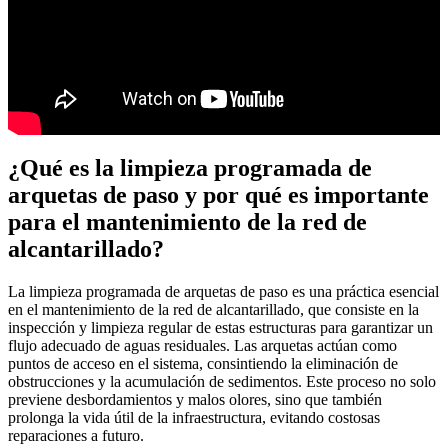
¿Qué es la limpieza programada de
arquetas de paso y por qué es importante
para el mantenimiento de la red de
alcantarillado?
La limpieza programada de arquetas de paso es una práctica esencial
en el mantenimiento de la red de alcantarillado, que consiste en la
inspección y limpieza regular de estas estructuras para garantizar un
flujo adecuado de aguas residuales. Las arquetas actúan como
puntos de acceso en el sistema, consintiendo la eliminación de
obstrucciones y la acumulación de sedimentos. Este proceso no solo
previene desbordamientos y malos olores, sino que también
prolonga la vida útil de la infraestructura, evitando costosas
reparaciones a futuro.