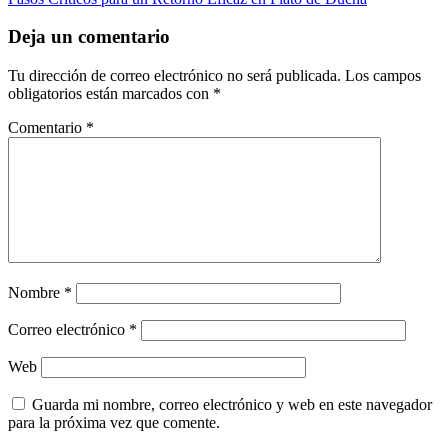
Deja un comentario
Tu dirección de correo electrónico no será publicada.
Los campos
obligatorios están marcados con
*
Comentario
*
Nombre
*
Correo electrónico
*
Web
Guarda mi nombre, correo electrónico y web en este navegador
para la próxima vez que comente.