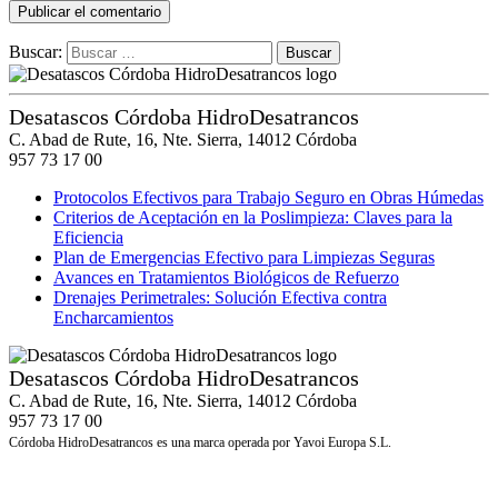
Buscar:
Desatascos Córdoba HidroDesatrancos
C. Abad de Rute, 16, Nte. Sierra, 14012 Córdoba
957 73 17 00
Protocolos Efectivos para Trabajo Seguro en Obras Húmedas
Criterios de Aceptación en la Poslimpieza: Claves para la
Eficiencia
Plan de Emergencias Efectivo para Limpiezas Seguras
Avances en Tratamientos Biológicos de Refuerzo
Drenajes Perimetrales: Solución Efectiva contra
Encharcamientos
Desatascos Córdoba HidroDesatrancos
C. Abad de Rute, 16, Nte. Sierra, 14012 Córdoba
957 73 17 00
Córdoba HidroDesatrancos es una marca operada por Yavoi Europa S.L.