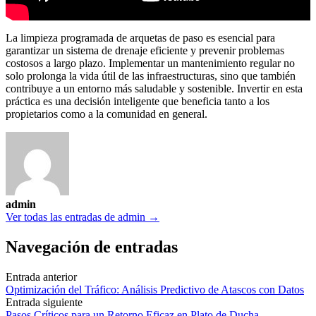
La limpieza programada de arquetas de paso es esencial para
garantizar un sistema de drenaje eficiente y prevenir problemas
costosos a largo plazo. Implementar un mantenimiento regular no
solo prolonga la vida útil de las infraestructuras, sino que también
contribuye a un entorno más saludable y sostenible. Invertir en esta
práctica es una decisión inteligente que beneficia tanto a los
propietarios como a la comunidad en general.
admin
Ver todas las entradas de admin →
Navegación de entradas
Entrada anterior
Optimización del Tráfico: Análisis Predictivo de Atascos con Datos
Entrada siguiente
Pasos Críticos para un Retorno Eficaz en Plato de Ducha