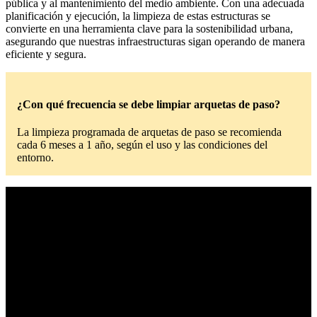
pública y al mantenimiento del medio ambiente. Con una adecuada
planificación y ejecución, la limpieza de estas estructuras se
convierte en una herramienta clave para la sostenibilidad urbana,
asegurando que nuestras infraestructuras sigan operando de manera
eficiente y segura.
¿Con qué frecuencia se debe limpiar arquetas de paso?
La limpieza programada de arquetas de paso se recomienda
cada 6 meses a 1 año, según el uso y las condiciones del
entorno.