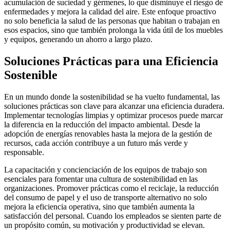
acumulación de suciedad y gérmenes, lo que disminuye el riesgo de
enfermedades y mejora la calidad del aire. Este enfoque proactivo
no solo beneficia la salud de las personas que habitan o trabajan en
esos espacios, sino que también prolonga la vida útil de los muebles
y equipos, generando un ahorro a largo plazo.
Soluciones Prácticas para una Eficiencia
Sostenible
En un mundo donde la sostenibilidad se ha vuelto fundamental, las
soluciones prácticas son clave para alcanzar una eficiencia duradera.
Implementar tecnologías limpias y optimizar procesos puede marcar
la diferencia en la reducción del impacto ambiental. Desde la
adopción de energías renovables hasta la mejora de la gestión de
recursos, cada acción contribuye a un futuro más verde y
responsable.
La capacitación y concienciación de los equipos de trabajo son
esenciales para fomentar una cultura de sostenibilidad en las
organizaciones. Promover prácticas como el reciclaje, la reducción
del consumo de papel y el uso de transporte alternativo no solo
mejora la eficiencia operativa, sino que también aumenta la
satisfacción del personal. Cuando los empleados se sienten parte de
un propósito común, su motivación y productividad se elevan.