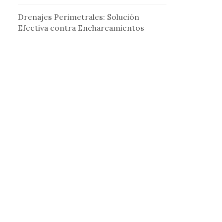
Drenajes Perimetrales: Solución
Efectiva contra Encharcamientos