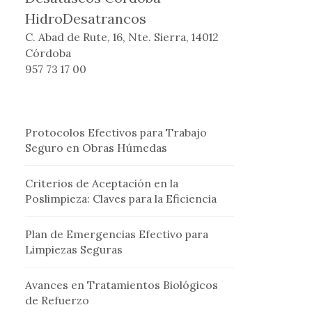
HidroDesatrancos
C. Abad de Rute, 16, Nte. Sierra, 14012
Córdoba
957 73 17 00
Protocolos Efectivos para Trabajo
Seguro en Obras Húmedas
Criterios de Aceptación en la
Poslimpieza: Claves para la Eficiencia
Plan de Emergencias Efectivo para
Limpiezas Seguras
Avances en Tratamientos Biológicos
de Refuerzo