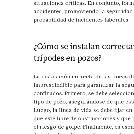
situaciones críticas. En conjunto, for
accidentes, promoviendo la seguridad 
probabilidad de incidentes laborales.
¿Cómo se instalan correcta
trípodes en pozos?
La instalación correcta de las líneas d
imprescindible para garantizar la segu
confinados. Primero, se debe seleccio
tipo de pozo, asegurándose de que est
Luego, la línea de vida se debe fijar e
que esté libre de obstrucciones y que
el riesgo de golpe. Finalmente, es esen