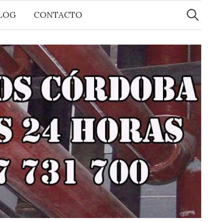
Buscar:
LOG
CONTACTO