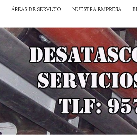
A
ÁREAS DE SERVICIO
NUESTRA EMPRESA
B