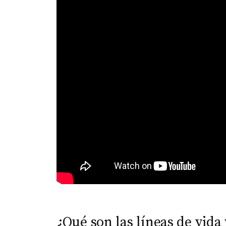
¿Qué son las líneas de vida 