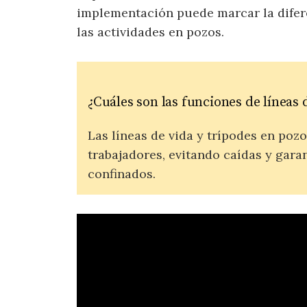
implementación puede marcar la diferen
las actividades en pozos.
¿Cuáles son las funciones de líneas 
Las líneas de vida y trípodes en pozo
trabajadores, evitando caídas y gara
confinados.