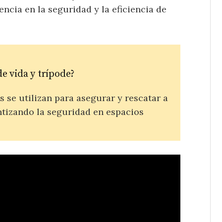
cia en la seguridad y la eficiencia de
de vida y trípode?
s se utilizan para asegurar y rescatar a
ntizando la seguridad en espacios