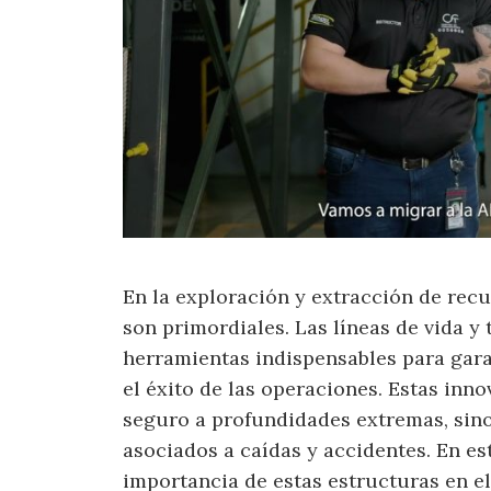
En la exploración y extracción de recu
son primordiales. Las líneas de vida y
herramientas indispensables para garan
el éxito de las operaciones. Estas inno
seguro a profundidades extremas, sin
asociados a caídas y accidentes. En es
importancia de estas estructuras en e