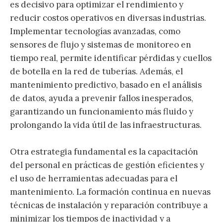
es decisivo para optimizar el rendimiento y
reducir costos operativos en diversas industrias.
Implementar tecnologías avanzadas, como
sensores de flujo y sistemas de monitoreo en
tiempo real, permite identificar pérdidas y cuellos
de botella en la red de tuberías. Además, el
mantenimiento predictivo, basado en el análisis
de datos, ayuda a prevenir fallos inesperados,
garantizando un funcionamiento más fluido y
prolongando la vida útil de las infraestructuras.
Otra estrategia fundamental es la capacitación
del personal en prácticas de gestión eficientes y
el uso de herramientas adecuadas para el
mantenimiento. La formación continua en nuevas
técnicas de instalación y reparación contribuye a
minimizar los tiempos de inactividad y a