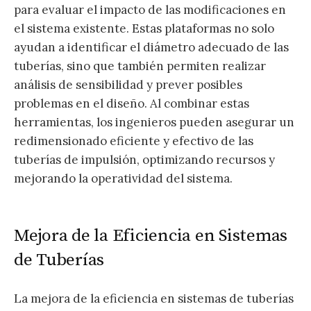
para evaluar el impacto de las modificaciones en
el sistema existente. Estas plataformas no solo
ayudan a identificar el diámetro adecuado de las
tuberías, sino que también permiten realizar
análisis de sensibilidad y prever posibles
problemas en el diseño. Al combinar estas
herramientas, los ingenieros pueden asegurar un
redimensionado eficiente y efectivo de las
tuberías de impulsión, optimizando recursos y
mejorando la operatividad del sistema.
Mejora de la Eficiencia en Sistemas
de Tuberías
La mejora de la eficiencia en sistemas de tuberías