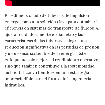
El redimensionado de tuberías de impulsión
emerge como una solución clave para optimizar la
eficiencia en sistemas de transporte de fluidos. Al
ajustar cuidadosamente el diámetro y las
características de las tuberías, se logra una
reducción significativa en las pérdidas de presión
y un uso más sostenible de la energía. Este
enfoque no solo mejora el rendimiento operativo,
sino que también contribuye a la sostenibilidad
ambiental, convirtiéndose en una estrategia
imprescindible para el futuro de la ingeniería
hidráulica.