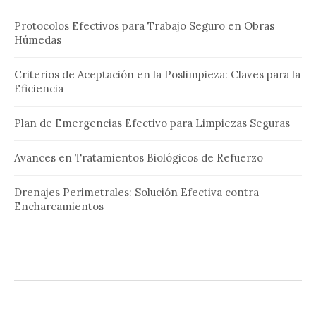
Protocolos Efectivos para Trabajo Seguro en Obras
Húmedas
Criterios de Aceptación en la Poslimpieza: Claves para la
Eficiencia
Plan de Emergencias Efectivo para Limpiezas Seguras
Avances en Tratamientos Biológicos de Refuerzo
Drenajes Perimetrales: Solución Efectiva contra
Encharcamientos