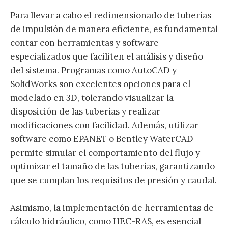
Para llevar a cabo el redimensionado de tuberías
de impulsión de manera eficiente, es fundamental
contar con herramientas y software
especializados que faciliten el análisis y diseño
del sistema. Programas como AutoCAD y
SolidWorks son excelentes opciones para el
modelado en 3D, tolerando visualizar la
disposición de las tuberías y realizar
modificaciones con facilidad. Además, utilizar
software como EPANET o Bentley WaterCAD
permite simular el comportamiento del flujo y
optimizar el tamaño de las tuberías, garantizando
que se cumplan los requisitos de presión y caudal.
Asimismo, la implementación de herramientas de
cálculo hidráulico, como HEC-RAS, es esencial