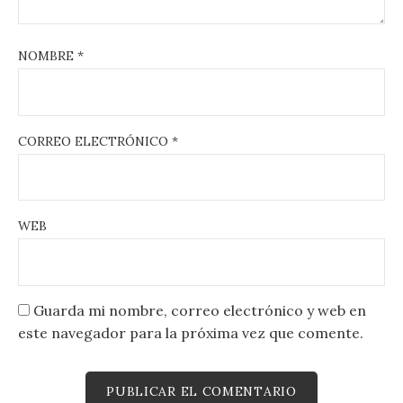
NOMBRE
*
CORREO ELECTRÓNICO
*
WEB
Guarda mi nombre, correo electrónico y web en
este navegador para la próxima vez que comente.