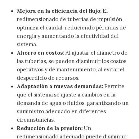
Mejora en la eficiencia del flujo:
El
redimensionado de tuberías de impulsión
optimiza el caudal, reduciendo pérdidas de
energía y aumentando la efectividad del
sistema.
Ahorro en costos:
Al ajustar el diámetro de
las tuberías, se pueden disminuir los costos
operativos y de mantenimiento, al evitar el
desperdicio de recursos.
Adaptación a nuevas demandas:
Permite
que el sistema se ajuste a cambios en la
demanda de agua o fluidos, garantizando un
suministro adecuado en diferentes
circunstancias.
Reducción de la presión:
Un
redimensionado adecuado puede disminuir