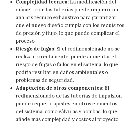
Complejidad técnica:
La modificación del
diámetro de las tuberías puede requerir un
análisis técnico exhaustivo para garantizar
que el nuevo diseño cumpla con los requisitos
de presión y flujo, lo que puede complicar el
proceso.
Riesgo de fugas:
Si el redimensionado no se
realiza correctamente, puede aumentar el
riesgo de fugas o fallos en el sistema, lo que
podría resultar en daños ambientales o
problemas de seguridad.
Adaptación de otros componentes:
El
redimensionado de las tuberías de impulsión
puede requerir ajustes en otros elementos
del sistema, como válvulas y bombas, lo que
añade más complejidad y costos al proyecto.