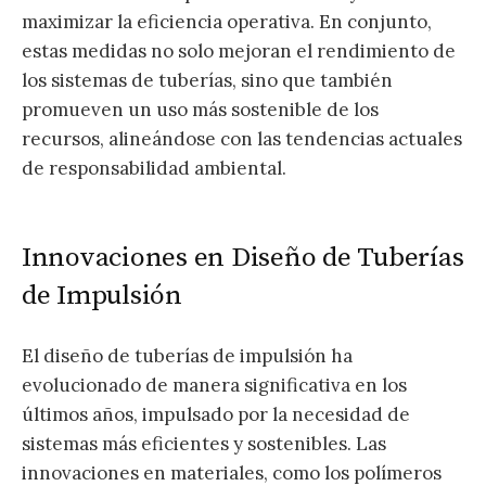
maximizar la eficiencia operativa. En conjunto,
estas medidas no solo mejoran el rendimiento de
los sistemas de tuberías, sino que también
promueven un uso más sostenible de los
recursos, alineándose con las tendencias actuales
de responsabilidad ambiental.
Innovaciones en Diseño de Tuberías
de Impulsión
El diseño de tuberías de impulsión ha
evolucionado de manera significativa en los
últimos años, impulsado por la necesidad de
sistemas más eficientes y sostenibles. Las
innovaciones en materiales, como los polímeros