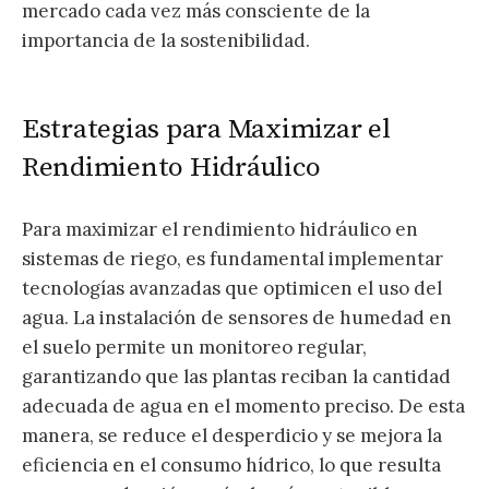
mercado cada vez más consciente de la
importancia de la sostenibilidad.
Estrategias para Maximizar el
Rendimiento Hidráulico
Para maximizar el rendimiento hidráulico en
sistemas de riego, es fundamental implementar
tecnologías avanzadas que optimicen el uso del
agua. La instalación de sensores de humedad en
el suelo permite un monitoreo regular,
garantizando que las plantas reciban la cantidad
adecuada de agua en el momento preciso. De esta
manera, se reduce el desperdicio y se mejora la
eficiencia en el consumo hídrico, lo que resulta