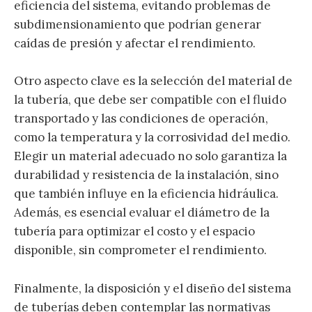
eficiencia del sistema, evitando problemas de
subdimensionamiento que podrían generar
caídas de presión y afectar el rendimiento.
Otro aspecto clave es la selección del material de
la tubería, que debe ser compatible con el fluido
transportado y las condiciones de operación,
como la temperatura y la corrosividad del medio.
Elegir un material adecuado no solo garantiza la
durabilidad y resistencia de la instalación, sino
que también influye en la eficiencia hidráulica.
Además, es esencial evaluar el diámetro de la
tubería para optimizar el costo y el espacio
disponible, sin comprometer el rendimiento.
Finalmente, la disposición y el diseño del sistema
de tuberías deben contemplar las normativas