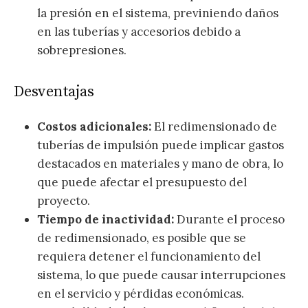
la presión en el sistema, previniendo daños
en las tuberías y accesorios debido a
sobrepresiones.
Desventajas
Costos adicionales:
El redimensionado de
tuberías de impulsión puede implicar gastos
destacados en materiales y mano de obra, lo
que puede afectar el presupuesto del
proyecto.
Tiempo de inactividad:
Durante el proceso
de redimensionado, es posible que se
requiera detener el funcionamiento del
sistema, lo que puede causar interrupciones
en el servicio y pérdidas económicas.