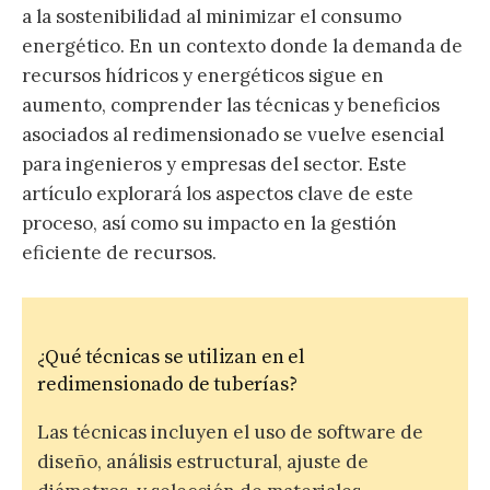
a la sostenibilidad al minimizar el consumo
energético. En un contexto donde la demanda de
recursos hídricos y energéticos sigue en
aumento, comprender las técnicas y beneficios
asociados al redimensionado se vuelve esencial
para ingenieros y empresas del sector. Este
artículo explorará los aspectos clave de este
proceso, así como su impacto en la gestión
eficiente de recursos.
¿Qué técnicas se utilizan en el
redimensionado de tuberías?
Las técnicas incluyen el uso de software de
diseño, análisis estructural, ajuste de