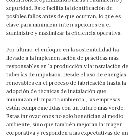
seguridad. Esto facilita la identificación de
posibles fallos antes de que ocurran, lo que es
clave para minimizar interrupciones en el
suministro y maximizar la eficiencia operativa.
Por último, el enfoque en la sostenibilidad ha
llevado a la implementación de prácticas más
responsables en la producción y la instalación de
tuberías de impulsión. Desde el uso de energías
renovables en el proceso de fabricación hasta la
adopción de técnicas de instalación que
minimizan el impacto ambiental, las empresas
están comprometidas con un futuro más verde.
Estas innovaciones no solo benefician al medio
ambiente, sino que también mejoran la imagen
corporativa y responden a las expectativas de un