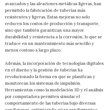
avanzados y las aleaciones metálicas ligeras, han
permitido la fabricación de tuberías más
resistentes y ligeras. Estas mejoras no solo
reducen los costos de producción y transporte,
sino que también garantizan una mayor
durabilidad y resistencia a la corrosión, lo que se
traduce en un mantenimiento más sencillo y
menos costoso a largo plazo.
Además, la incorporación de tecnologías digitales
en el diseño y la gestión de tuberías ha
revolucionado la forma en que se planifican y
monitorean los sistemas de impulsión.
Herramientas como la modelación 3D y el análisis
por computadora permiten simular el
comportamiento de las tuberías bajo diversas
condiciones, optimizando así su rendimiento y