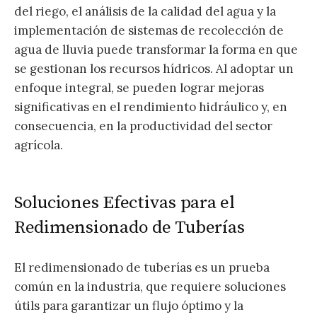
del riego, el análisis de la calidad del agua y la
implementación de sistemas de recolección de
agua de lluvia puede transformar la forma en que
se gestionan los recursos hídricos. Al adoptar un
enfoque integral, se pueden lograr mejoras
significativas en el rendimiento hidráulico y, en
consecuencia, en la productividad del sector
agrícola.
Soluciones Efectivas para el
Redimensionado de Tuberías
El redimensionado de tuberías es un prueba
común en la industria, que requiere soluciones
útils para garantizar un flujo óptimo y la