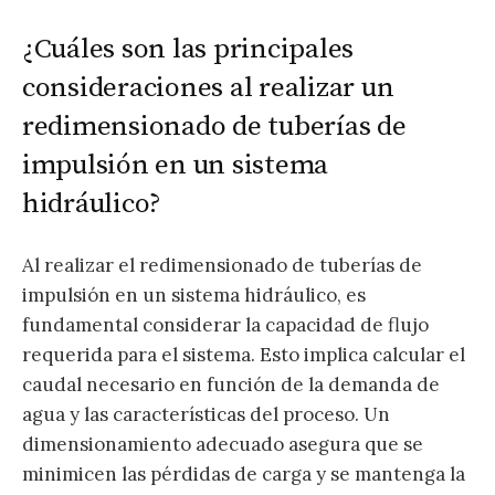
¿Cuáles son las principales
consideraciones al realizar un
redimensionado de tuberías de
impulsión en un sistema
hidráulico?
Al realizar el redimensionado de tuberías de
impulsión en un sistema hidráulico, es
fundamental considerar la capacidad de flujo
requerida para el sistema. Esto implica calcular el
caudal necesario en función de la demanda de
agua y las características del proceso. Un
dimensionamiento adecuado asegura que se
minimicen las pérdidas de carga y se mantenga la