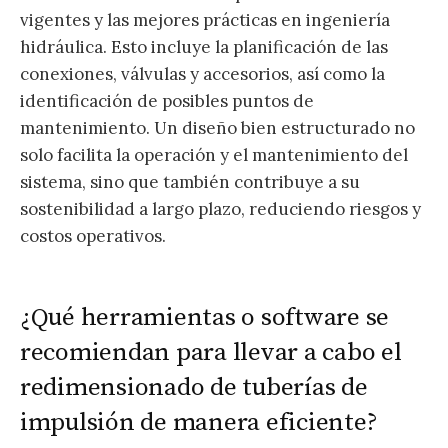
vigentes y las mejores prácticas en ingeniería
hidráulica. Esto incluye la planificación de las
conexiones, válvulas y accesorios, así como la
identificación de posibles puntos de
mantenimiento. Un diseño bien estructurado no
solo facilita la operación y el mantenimiento del
sistema, sino que también contribuye a su
sostenibilidad a largo plazo, reduciendo riesgos y
costos operativos.
¿Qué herramientas o software se
recomiendan para llevar a cabo el
redimensionado de tuberías de
impulsión de manera eficiente?