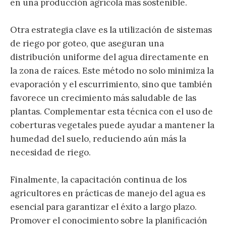
en una producción agrícola más sostenible.
Otra estrategia clave es la utilización de sistemas
de riego por goteo, que aseguran una
distribución uniforme del agua directamente en
la zona de raíces. Este método no solo minimiza la
evaporación y el escurrimiento, sino que también
favorece un crecimiento más saludable de las
plantas. Complementar esta técnica con el uso de
coberturas vegetales puede ayudar a mantener la
humedad del suelo, reduciendo aún más la
necesidad de riego.
Finalmente, la capacitación continua de los
agricultores en prácticas de manejo del agua es
esencial para garantizar el éxito a largo plazo.
Promover el conocimiento sobre la planificación