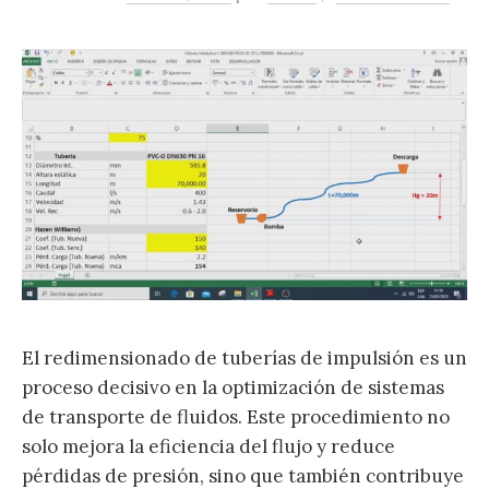
El redimensionado de tuberías de impulsión es un
proceso decisivo en la optimización de sistemas
de transporte de fluidos. Este procedimiento no
solo mejora la eficiencia del flujo y reduce
pérdidas de presión, sino que también contribuye