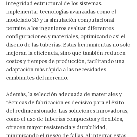
integridad estructural de los sistemas.
Implementar tecnologías avanzadas como el
modelado 3D y la simulación computacional
permite a los ingenieros evaluar diferentes
configuraciones y materiales, optimizando así el
diseño de las tuberías. Estas herramientas no solo
mejoran la eficiencia, sino que también reducen
costos y tiempos de producción, facilitando una
adaptación más rápida a las necesidades
cambiantes del mercado.
Además, la selección adecuada de materiales y
técnicas de fabricación es decisivo para el éxito
del redimensionado. Las soluciones innovadoras,
como el uso de tuberías compuestas y flexibles,
ofrecen mayor resistencia y durabilidad,
minimizando el riesgo de fallas. Al integrar estas