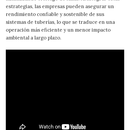
estrategias, las empresas pueden asegurar un
rendimiento confiable y sostenible de sus
sistemas de tuberías, lo que se traduce en una
operación más eficiente y un menor impacto
ambiental a largo plazo.